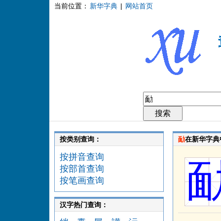
当前位置：
新华字典
|
网站首页
按类别查询：
勔
在新华字典
按拼音查询
按部首查询
按笔画查询
汉字热门查询：