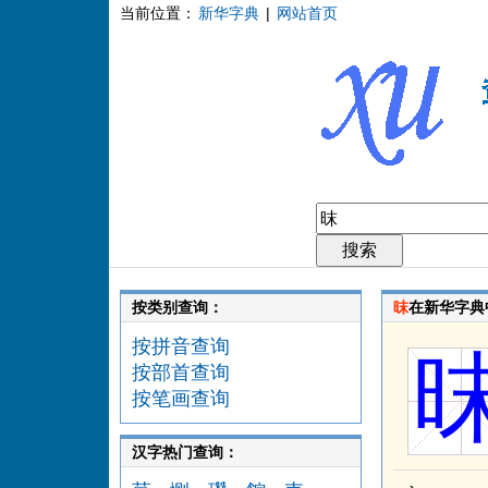
当前位置：
新华字典
|
网站首页
按类别查询：
昩
在新华字典
按拼音查询
按部首查询
按笔画查询
汉字热门查询：