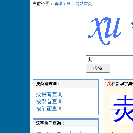
当前位置：
新华字典
|
网站首页
按类别查询：
灻
在新华字典
按拼音查询
按部首查询
按笔画查询
汉字热门查询：