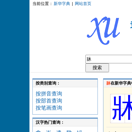
当前位置：
新华字典
|
网站首页
按类别查询：
牀
在新华字典
按拼音查询
按部首查询
按笔画查询
汉字热门查询：