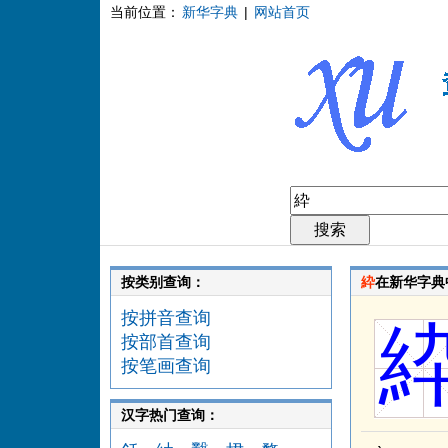
当前位置：
新华字典
|
网站首页
按类别查询：
紣
在新华字典
按拼音查询
按部首查询
按笔画查询
汉字热门查询：