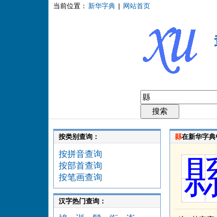
当前位置：
新华字典
|
网站首页
按类别查询：
縣
在新华字典
按拼音查询
按部首查询
按笔画查询
汉字热门查询：