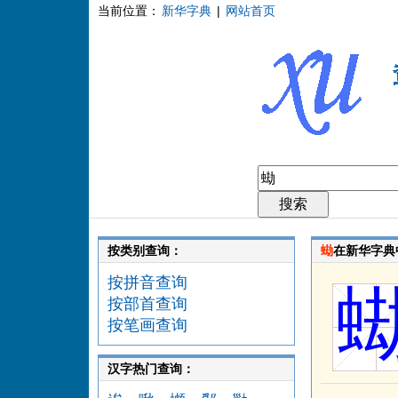
当前位置：
新华字典
|
网站首页
按类别查询：
蜐
在新华字典
按拼音查询
按部首查询
按笔画查询
汉字热门查询：