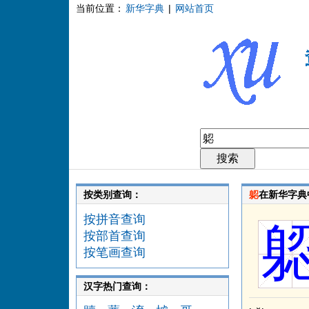
当前位置：
新华字典
|
网站首页
按类别查询：
躵
在新华字典
按拼音查询
按部首查询
按笔画查询
汉字热门查询：