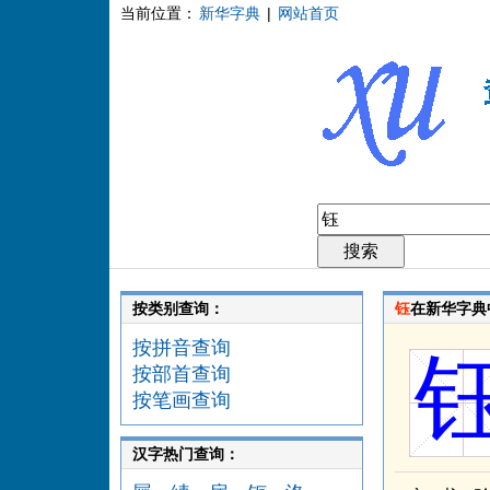
当前位置：
新华字典
|
网站首页
按类别查询：
钰
在新华字典
按拼音查询
按部首查询
按笔画查询
汉字热门查询：